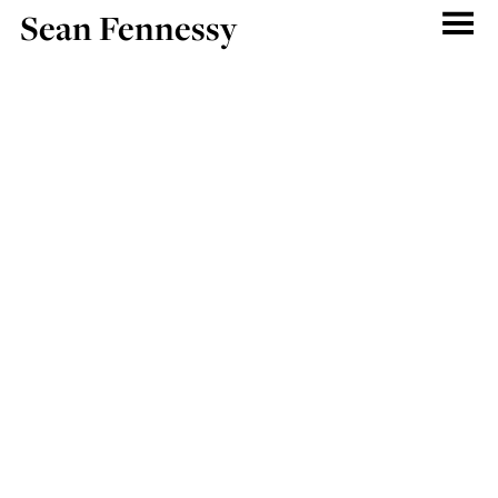
Sean Fennessy