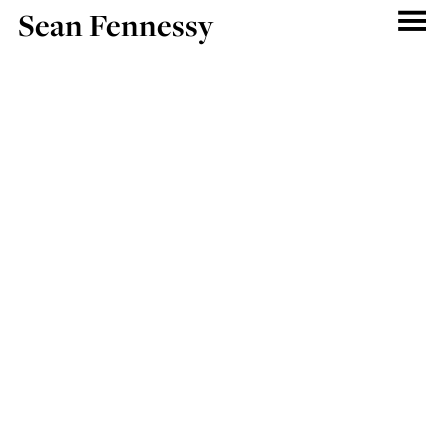
Sean Fennessy