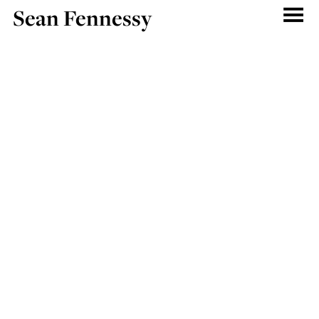
Sean Fennessy